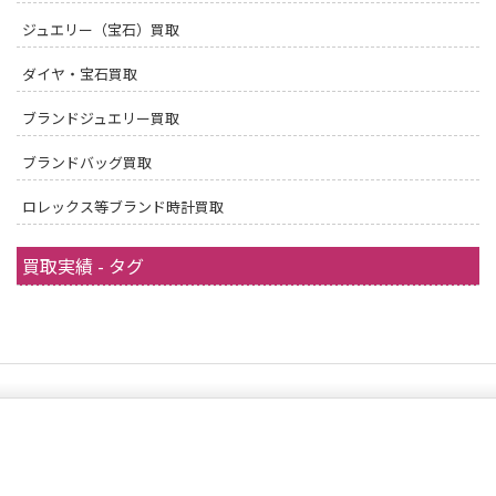
ジュエリー（宝石）買取
ダイヤ・宝石買取
ブランドジュエリー買取
ブランドバッグ買取
ロレックス等ブランド時計買取
買取実績 - タグ