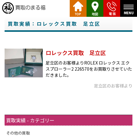
買取実績：ロレックス買取 足立区
ロレックス買取 足立区
足立区のお客様よりROLEX ロレックス エク
スプローラー2 226570をお買取りさせていた
だきました。
足立区のお客様より
買取実績 - カテゴリー
その他の買取