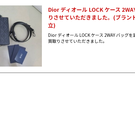
Dior ディオール LOCK ケース 2
りさせていただきました。(ブラン
立)
Dior ディオール LOCK ケース 2WAY バ
買取りさせていただきました。