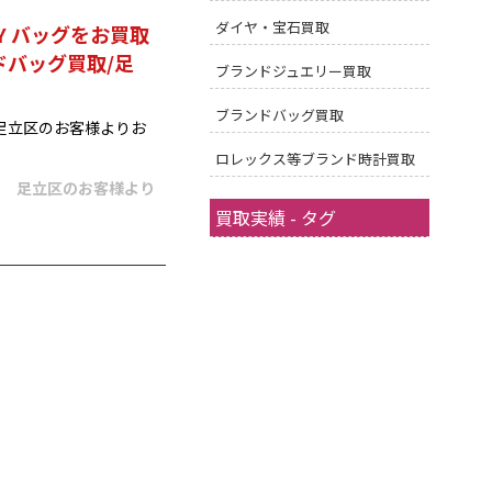
ダイヤ・宝石買取
WAY バッグをお買取
ドバッグ買取/足
ブランドジュエリー買取
ブランドバッグ買取
ッグを足立区のお客様よりお
ロレックス等ブランド時計買取
足立区のお客様より
買取実績 - タグ