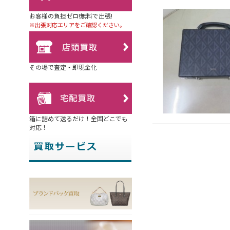
お客様の負担ゼロ!無料で出張!
※出張対応エリアをご確認ください。
その場で査定・即現金化
箱に詰めて送るだけ！全国どこでも
対応！