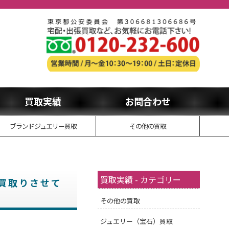
買取実績
お問合わせ
ブランドジュエリー買取
その他の買取
買取実績 - カテゴリー
お買取りさせて
その他の買取
ジュエリー（宝石）買取